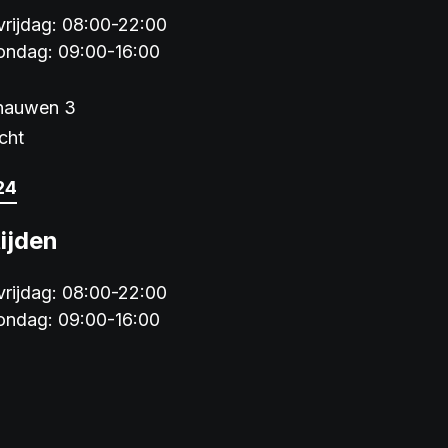
rijdag: 08:00-22:00
ondag: 09:00-16:00
jnauwen 3
cht
24
ijden
rijdag: 08:00-22:00
ondag: 09:00-16:00