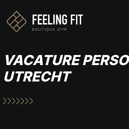
VACATURE PERSO
UTRECHT