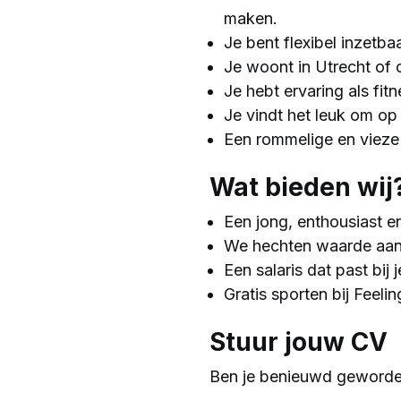
maken.
Je bent flexibel inzetb
Je woont in Utrecht of 
Je hebt ervaring als fi
Je vindt het leuk om op 
Een rommelige en vieze 
Wat bieden wij
⁠Een jong, enthousiast 
We hechten waarde aan 
Een salaris dat past bij
Gratis sporten bij Feelin
Stuur jouw CV
Ben je benieuwd geworde