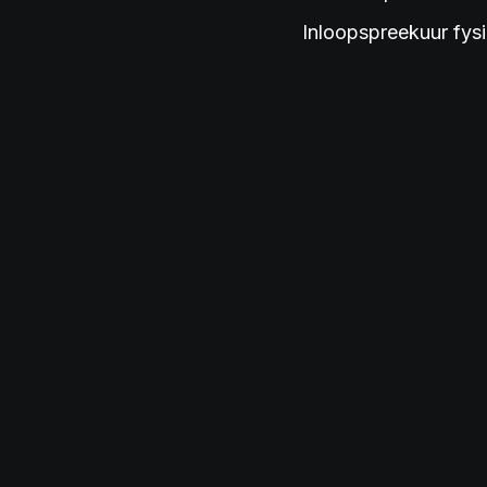
Inloopspreekuur fys