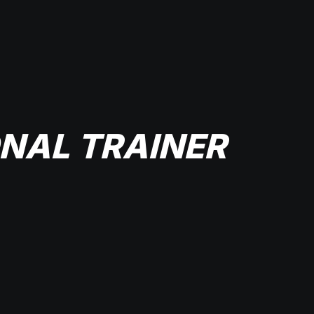
NAL TRAINER