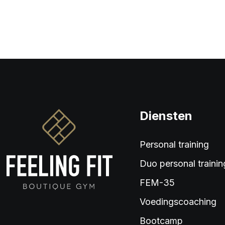
Diensten
Personal training
Duo personal trainin
FEM-35
Voedingscoaching
Bootcamp