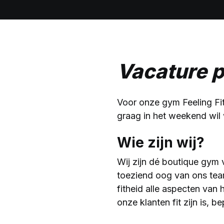
Vacature p
Voor onze gym Feeling Fit
graag in het weekend wil
Wie zijn wij?
Wij zijn dé boutique gym 
toeziend oog van ons team
fitheid alle aspecten van h
onze klanten fit zijn is, b