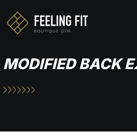
MODIFIED BACK 