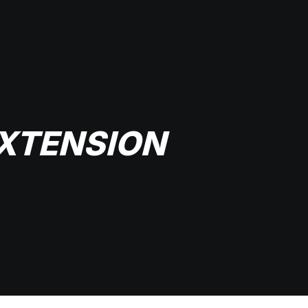
EXTENSION