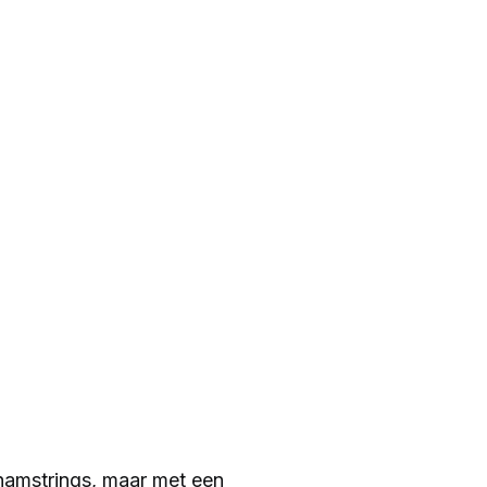
 hamstrings, maar met een